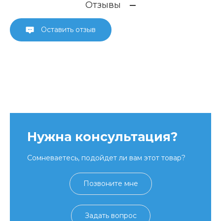
Отзывы
Оставить отзыв
Нужна консультация?
Сомневаетесь, подойдет ли вам этот товар?
Позвоните мне
Задать вопрос