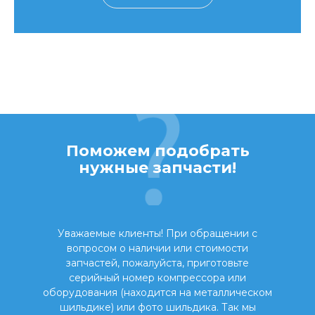
Поможем подобрать
нужные запчасти!
Уважаемые клиенты! При обращении с
вопросом о наличии или стоимости
запчастей, пожалуйста, приготовьте
серийный номер компрессора или
оборудования (находится на металлическом
шильдике) или фото шильдика. Так мы