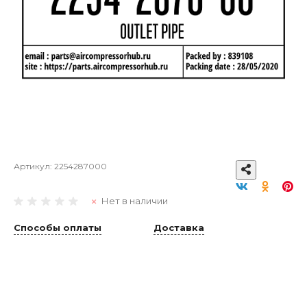
Артикул:
2254287000
Нет в наличии
Способы оплаты
Доставка