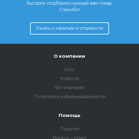
быстрее подберем нужный вам товар.
Спасибо!
Узнать о наличии и стоимости
О компании
Блог
Новости
Фотогалерея
Политика конфиденциальности
Помощь
Покупки
Вопрос - ответ