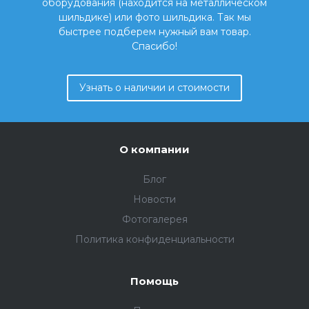
оборудования (находится на металлическом
шильдике) или фото шильдика. Так мы
быстрее подберем нужный вам товар.
Спасибо!
Узнать о наличии и стоимости
О компании
Блог
Новости
Фотогалерея
Политика конфиденциальности
Помощь