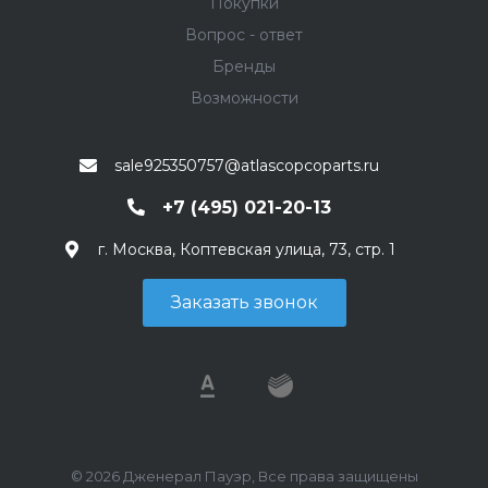
Покупки
Вопрос - ответ
Бренды
Возможности
sale925350757@atlascopcoparts.ru
+7 (495) 021-20-13
г. Москва, Коптевская улица, 73, стр. 1
Заказать звонок
© 2026 Дженерал Пауэр, Все права защищены