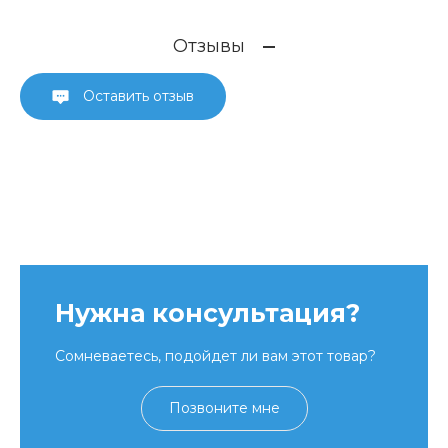
Отзывы
Оставить отзыв
Нужна консультация?
Сомневаетесь, подойдет ли вам этот товар?
Позвоните мне