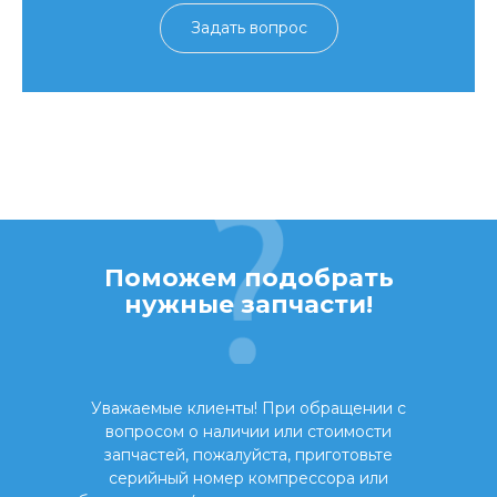
Задать вопрос
Поможем подобрать
нужные запчасти!
Уважаемые клиенты! При обращении с
вопросом о наличии или стоимости
запчастей, пожалуйста, приготовьте
серийный номер компрессора или