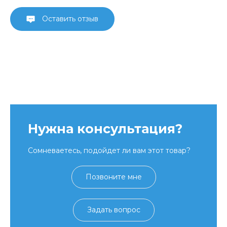
Оставить отзыв
Нужна консультация?
Сомневаетесь, подойдет ли вам этот товар?
Позвоните мне
Задать вопрос