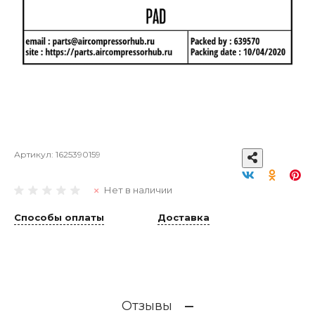
Артикул:
1625390159
Нет в наличии
Способы оплаты
Доставка
Отзывы