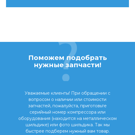
Поможем подобрать
нужные запчасти!
Уважаемые клиенты! При обращении с
вопросом о наличии или стоимости
запчастей, пожалуйста, приготовьте
серийный номер компрессора или
оборудования (находится на металлическом
шильдике) или фото шильдика. Так мы
быстрее подберем нужный вам товар.