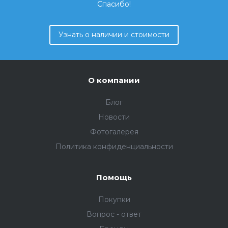
Спасибо!
Узнать о наличии и стоимости
О компании
Блог
Новости
Фотогалерея
Политика конфиденциальности
Помощь
Покупки
Вопрос - ответ