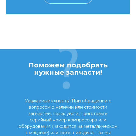
Поможем подобрать
нужные запчасти!
Уважаемые клиенты! При обращении с
вопросом о наличии или стоимости
запчастей, пожалуйста, приготовьте
серийный номер компрессора или
оборудования (находится на металлическом
шильдике) или фото шильдика. Так мы