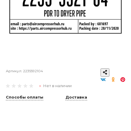
Артикул:
2235592104
Нет в наличии
Способы оплаты
Доставка