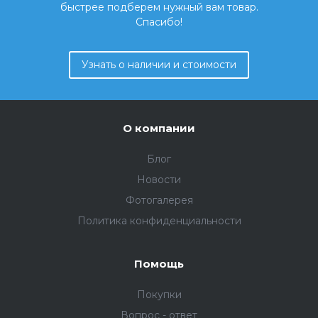
быстрее подберем нужный вам товар.
Спасибо!
Узнать о наличии и стоимости
О компании
Блог
Новости
Фотогалерея
Политика конфиденциальности
Помощь
Покупки
Вопрос - ответ