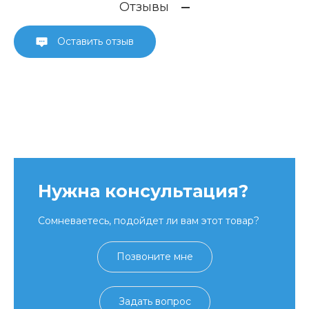
Отзывы
Оставить отзыв
Нужна консультация?
Сомневаетесь, подойдет ли вам этот товар?
Позвоните мне
Задать вопрос