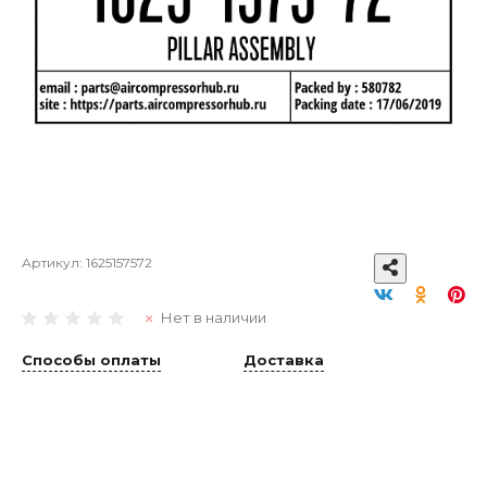
Артикул:
1625157572
Нет в наличии
Способы оплаты
Доставка