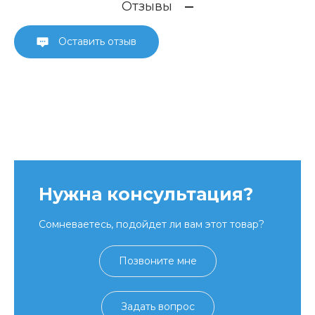
Отзывы
Оставить отзыв
Нужна консультация?
Сомневаетесь, подойдет ли вам этот товар?
Позвоните мне
Задать вопрос