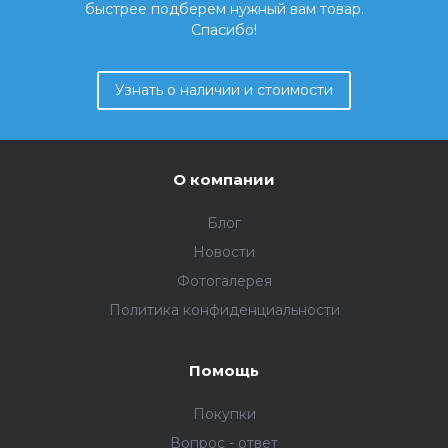
быстрее подберем нужный вам товар.
Спасибо!
Узнать о наличии и стоимости
О компании
Блог
Новости
Фотогалерея
Политика конфиденциальности
Помощь
Покупки
Вопрос - ответ