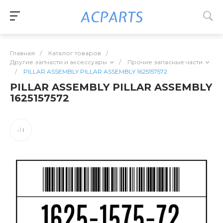
Главная
/
Каталог товаров
/
Другие запчасти и аксессуары
/
Прочие запасные части
/
PILLAR ASSEMBLY PILLAR ASSEMBLY 1625157572
PILLAR ASSEMBLY PILLAR ASSEMBLY
1625157572