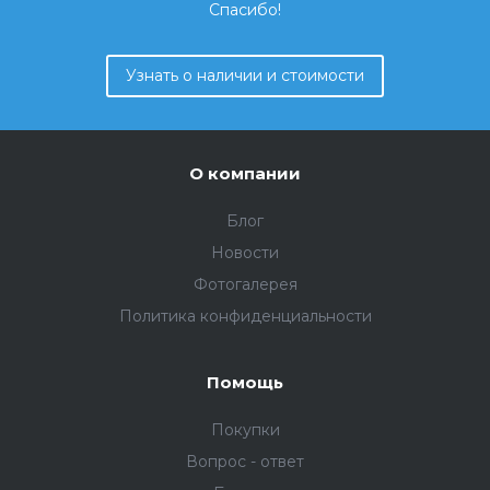
Спасибо!
Узнать о наличии и стоимости
О компании
Блог
Новости
Фотогалерея
Политика конфиденциальности
Помощь
Покупки
Вопрос - ответ