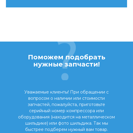
Поможем подобрать
нужные запчасти!
Уважаемые клиенты! При обращении с
вопросом о наличии или стоимости
запчастей, пожалуйста, приготовьте
серийный номер компрессора или
оборудования (находится на металлическом
шильдике) или фото шильдика. Так мы
быстрее подберем нужный вам товар.