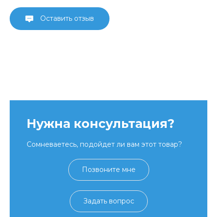
Оставить отзыв
Нужна консультация?
Сомневаетесь, подойдет ли вам этот товар?
Позвоните мне
Задать вопрос