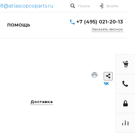
8@atlascopcoparts.ru
Поиск
Войти
+7 (495) 021-20-13
ПОМОЩЬ
Заказать звонок
Доставка