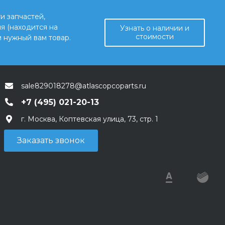
и запчастей,
я (находится на
Узнать о наличии и
стоимости
 нужный вам товар.
sale829018278@atlascopcoparts.ru
+7 (495) 021-20-13
г. Москва, Коптевская улица, 73, стр. 1
Заказать звонок