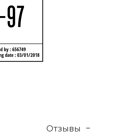
Отзывы