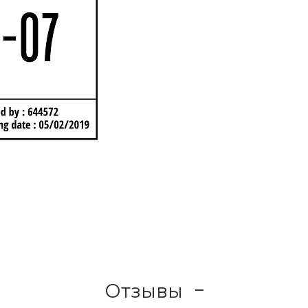
Отзывы