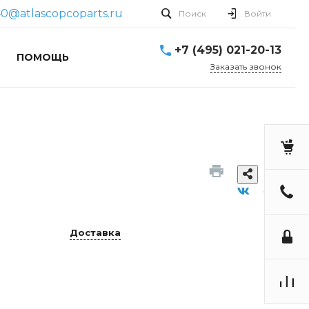
0@atlascopcoparts.ru
Поиск
Войти
+7 (495) 021-20-13
ПОМОЩЬ
Заказать звонок
Доставка