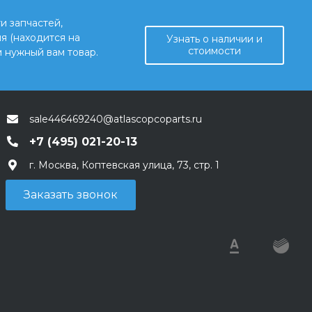
и запчастей,
я (находится на
Узнать о наличии и
стоимости
 нужный вам товар.
sale446469240@atlascopcoparts.ru
+7 (495) 021-20-13
г. Москва, Коптевская улица, 73, стр. 1
Заказать звонок