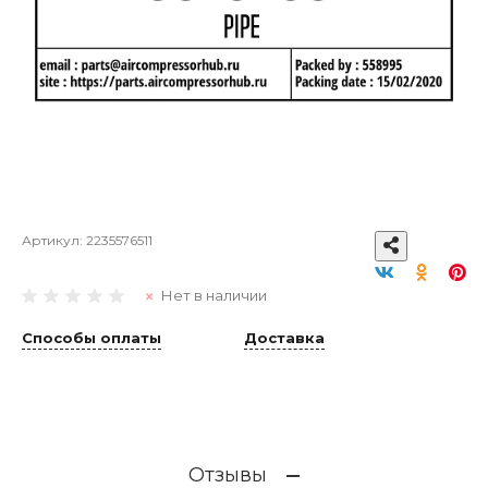
Артикул:
2235576511
Нет в наличии
Способы оплаты
Доставка
Отзывы