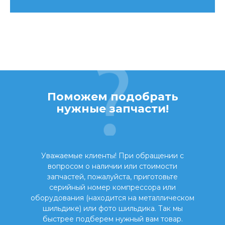
Поможем подобрать
нужные запчасти!
Уважаемые клиенты! При обращении с
вопросом о наличии или стоимости
запчастей, пожалуйста, приготовьте
серийный номер компрессора или
оборудования (находится на металлическом
шильдике) или фото шильдика. Так мы
быстрее подберем нужный вам товар.