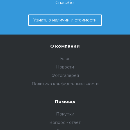
Спасибо!
Узнать о наличии и стоимости
О компании
Блог
Новости
Фотогалерея
Политика конфиденциальности
Помощь
Покупки
Вопрос - ответ