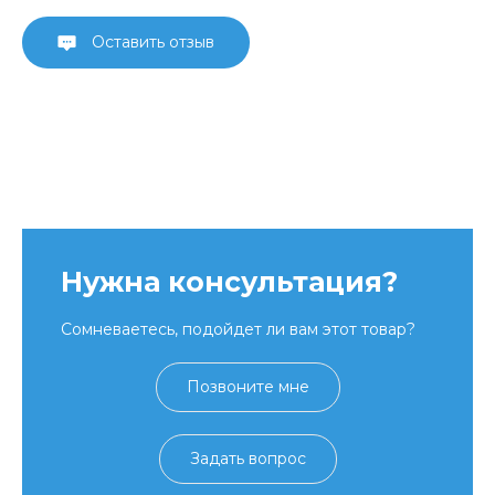
Оставить отзыв
Нужна консультация?
Сомневаетесь, подойдет ли вам этот товар?
Позвоните мне
Задать вопрос