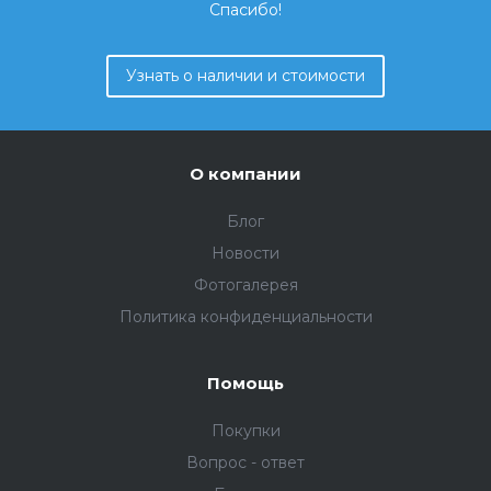
Спасибо!
Узнать о наличии и стоимости
О компании
Блог
Новости
Фотогалерея
Политика конфиденциальности
Помощь
Покупки
Вопрос - ответ