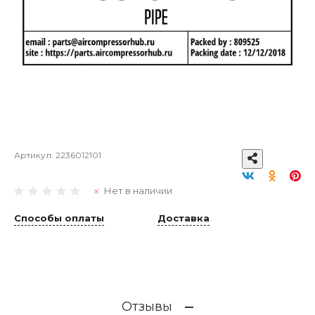
Артикул:
2236012101
Нет в наличии
Способы оплаты
Доставка
Отзывы