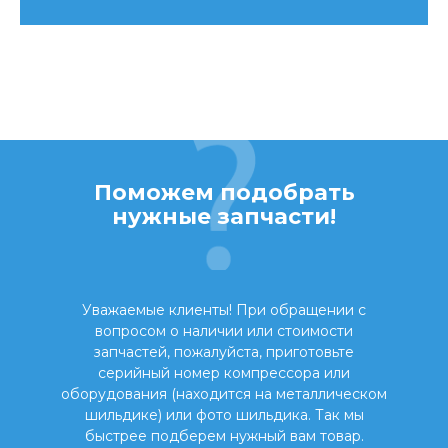
Поможем подобрать
нужные запчасти!
Уважаемые клиенты! При обращении с
вопросом о наличии или стоимости
запчастей, пожалуйста, приготовьте
серийный номер компрессора или
оборудования (находится на металлическом
шильдике) или фото шильдика. Так мы
быстрее подберем нужный вам товар.