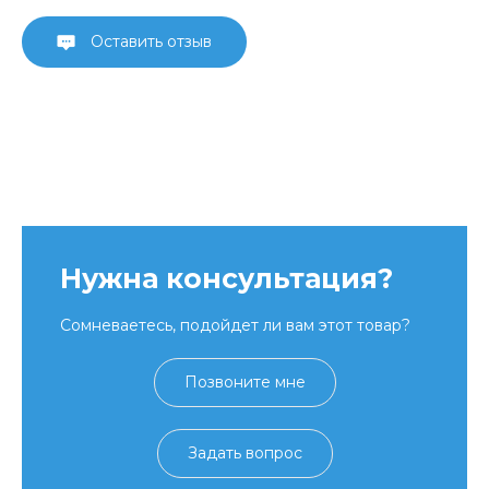
Оставить отзыв
Нужна консультация?
Сомневаетесь, подойдет ли вам этот товар?
Позвоните мне
Задать вопрос