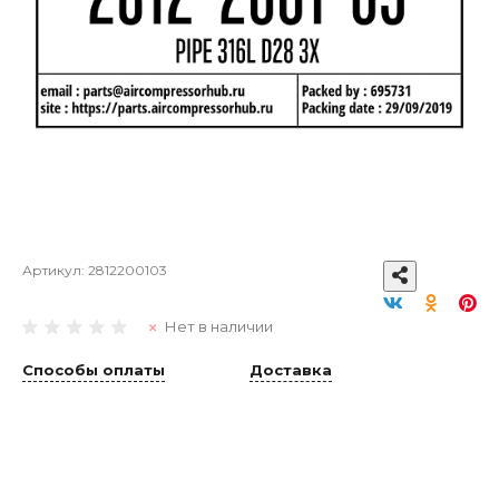
Артикул:
2812200103
Нет в наличии
Способы оплаты
Доставка