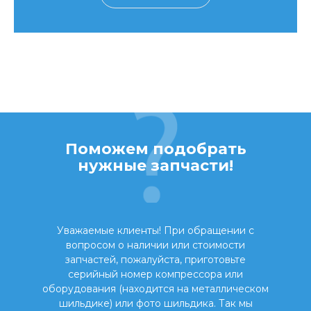
Поможем подобрать
нужные запчасти!
Уважаемые клиенты! При обращении с
вопросом о наличии или стоимости
запчастей, пожалуйста, приготовьте
серийный номер компрессора или
оборудования (находится на металлическом
шильдике) или фото шильдика. Так мы