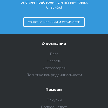
быстрее подберем нужный вам товар.
Спасибо!
Узнать о наличии и стоимости
О компании
Блог
Новости
Фотогалерея
Политика конфиденциальности
Помощь
Покупки
Вопрос - ответ