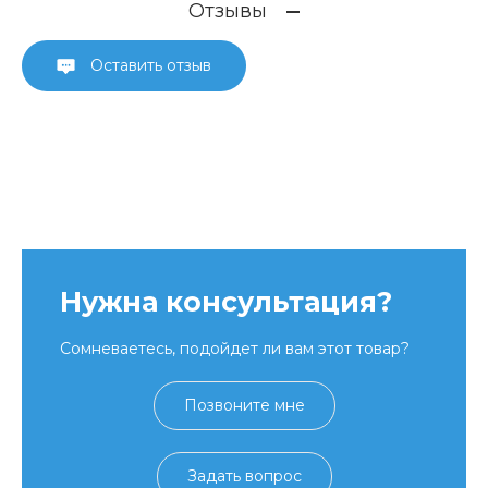
Отзывы
Оставить отзыв
Нужна консультация?
Сомневаетесь, подойдет ли вам этот товар?
Позвоните мне
Задать вопрос