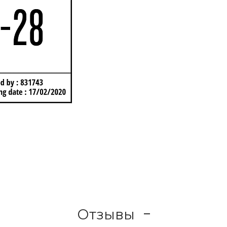
Отзывы