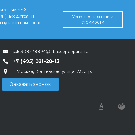
и запчастей,
я (находится на
Узнать о наличии и
стоимости
 нужный вам товар.
sale308278894@atlascopcoparts.ru
+7 (495) 021-20-13
г. Москва, Коптевская улица, 73, стр. 1
Заказать звонок