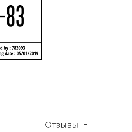
Отзывы