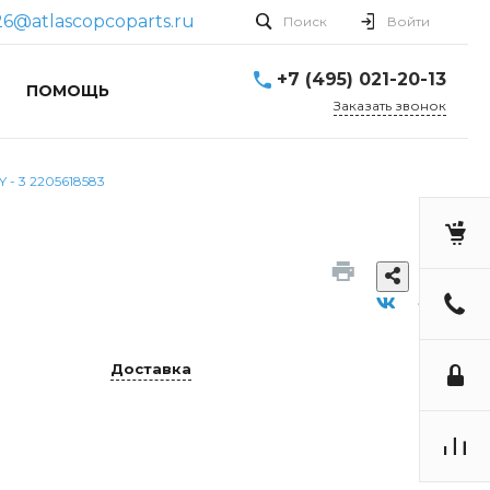
26@atlascopcoparts.ru
Поиск
Войти
+7 (495) 021-20-13
ПОМОЩЬ
Заказать звонок
 - 3 2205618583
Доставка