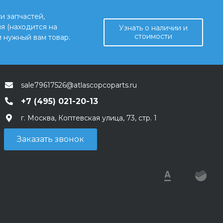
и запчастей,
я (находится на
Узнать о наличии и
стоимости
 нужный вам товар.
sale79617526@atlascopcoparts.ru
+7 (495) 021-20-13
г. Москва, Коптевская улица, 73, стр. 1
Заказать звонок