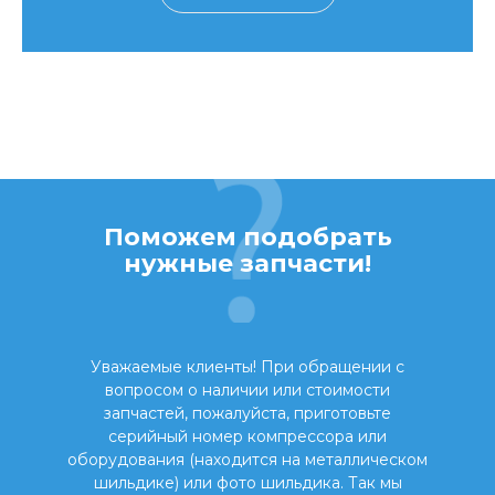
Поможем подобрать
нужные запчасти!
Уважаемые клиенты! При обращении с
вопросом о наличии или стоимости
запчастей, пожалуйста, приготовьте
серийный номер компрессора или
оборудования (находится на металлическом
шильдике) или фото шильдика. Так мы