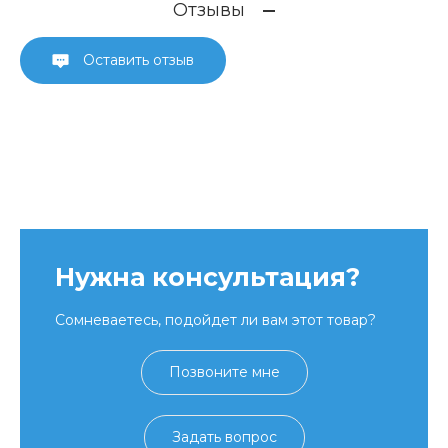
Отзывы
Оставить отзыв
Нужна консультация?
Сомневаетесь, подойдет ли вам этот товар?
Позвоните мне
Задать вопрос