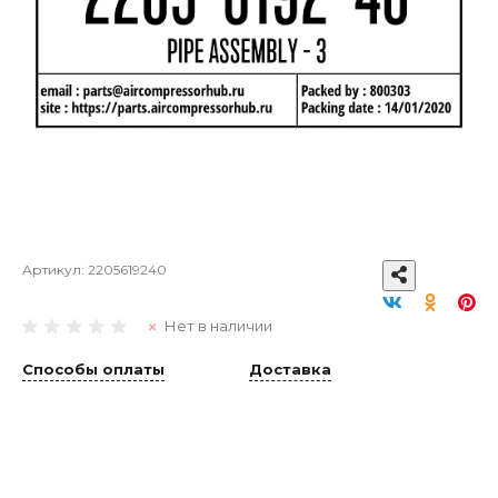
Артикул:
2205619240
Нет в наличии
Способы оплаты
Доставка