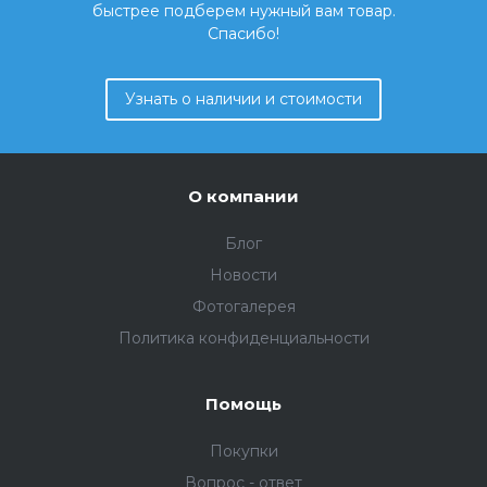
быстрее подберем нужный вам товар.
Спасибо!
Узнать о наличии и стоимости
О компании
Блог
Новости
Фотогалерея
Политика конфиденциальности
Помощь
Покупки
Вопрос - ответ