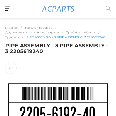
Главная
/
Каталог товаров
/
Другие запчасти и аксессуары
/
Трубы и трубки
/
Трубы
/
PIPE ASSEMBLY - 3 PIPE ASSEMBLY - 3 2205619240
PIPE ASSEMBLY - 3 PIPE ASSEMBLY -
3 2205619240