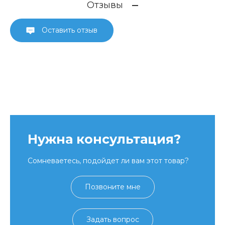
Отзывы
Оставить отзыв
Нужна консультация?
Сомневаетесь, подойдет ли вам этот товар?
Позвоните мне
Задать вопрос