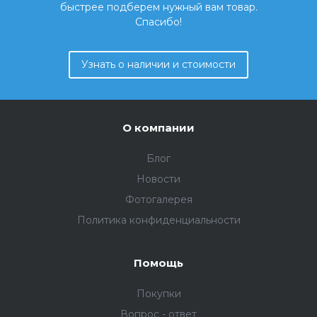
быстрее подберем нужный вам товар.
Спасибо!
Узнать о наличии и стоимости
О компании
Блог
Новости
Фотогалерея
Политика конфиденциальности
Помощь
Покупки
Вопрос - ответ