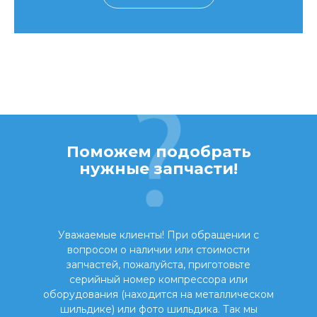
Поможем подобрать
нужные запчасти!
Уважаемые клиенты! При обращении с
вопросом о наличии или стоимости
запчастей, пожалуйста, приготовьте
серийный номер компрессора или
оборудования (находится на металлическом
шильдике) или фото шильдика. Так мы