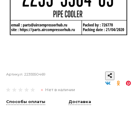
Артикул:
2235550469
Нет в наличии
Способы оплаты
Доставка