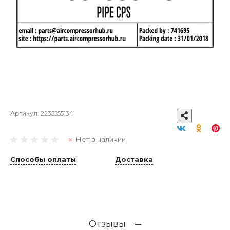
Артикул:
2235555134
Нет в наличии
Способы оплаты
Доставка
Отзывы