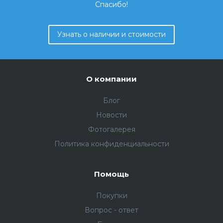
Спасибо!
Узнать о наличии и стоимости
О компании
Блог
Новости
Фотогалерея
Политика конфиденциальности
Помощь
Покупки
Вопрос - ответ