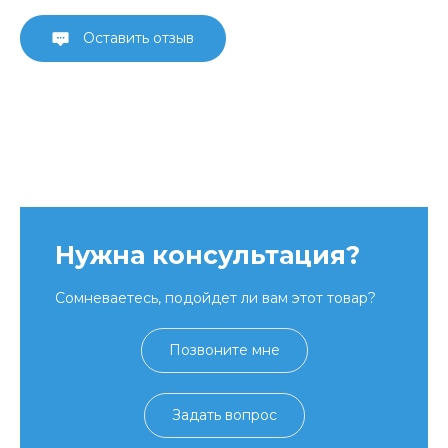
Оставить отзыв
Нужна консультация?
Сомневаетесь, подойдет ли вам этот товар?
Позвоните мне
Задать вопрос