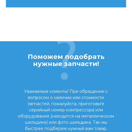
Поможем подобрать
нужные запчасти!
Уважаемые клиенты! При обращении с
вопросом о наличии или стоимости
запчастей, пожалуйста, приготовьте
серийный номер компрессора или
оборудования (находится на металлическом
шильдике) или фото шильдика. Так мы
быстрее подберем нужный вам товар.