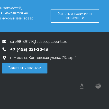
и запчастей,
я (находится на
Узнать о наличии и
стоимости
 нужный вам товар.
sale98139179@atlascopcoparts.ru
+7 (495) 021-20-13
г. Москва, Коптевская улица, 73, стр. 1
Заказать звонок