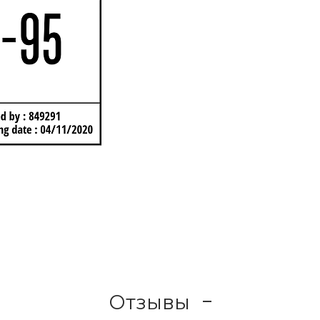
Отзывы