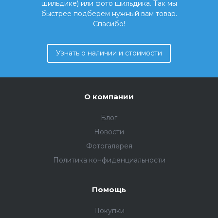
шильдике) или фото шильдика. Так мы
быстрее подберем нужный вам товар.
Спасибо!
Узнать о наличии и стоимости
О компании
Блог
Новости
Фотогалерея
Политика конфиденциальности
Помощь
Покупки