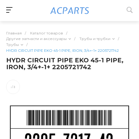
Главная
/
Каталог товаров
/
Другие запчасти и аксессуары
/
Трубы и трубки
/
Трубы
/
HYDR CIRCUIT PIPE EKO 45-1 PIPE, IRON, 3/4+-1+ 2205721742
HYDR CIRCUIT PIPE EKO 45-1 PIPE,
IRON, 3/4+-1+ 2205721742