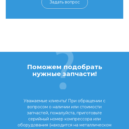
Задать вопрос
Поможем подобрать
нужные запчасти!
Уважаемые клиенты! При обращении с
вопросом о наличии или стоимости
запчастей, пожалуйста, приготовьте
серийный номер компрессора или
оборудования (находится на металлическом