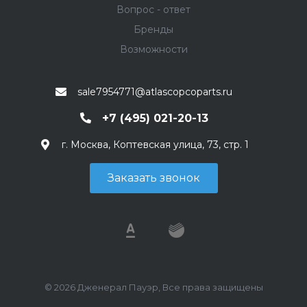
Вопрос - ответ
Бренды
Возможности
sale7954771@atlascopcoparts.ru
+7 (495) 021-20-13
г. Москва, Коптевская улица, 73, стр. 1
Заказать звонок
© 2026 Дженерал Пауэр, Все права защищены