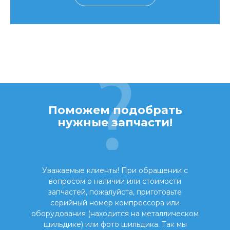
Поможем подобрать
нужные запчасти!
Уважаемые клиенты! При обращении с
вопросом о наличии или стоимости
запчастей, пожалуйста, приготовьте
серийный номер компрессора или
оборудования (находится на металлическом
шильдике) или фото шильдика. Так мы