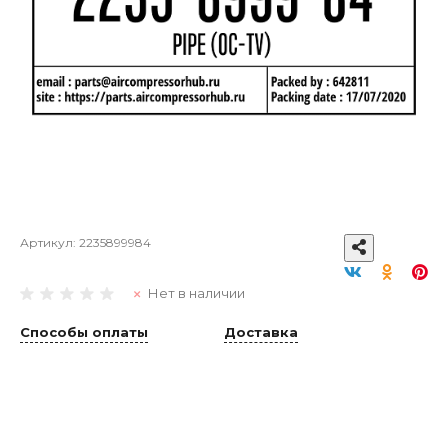
Артикул:
2235899984
Нет в наличии
Способы оплаты
Доставка