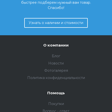
быстрее подберем нужный вам товар.
Спасибо!
Узнать о наличии и стоимости
О компании
Блог
Новости
Фотогалерея
Политика конфиденциальности
Помощь
Покупки
Вопрос - ответ