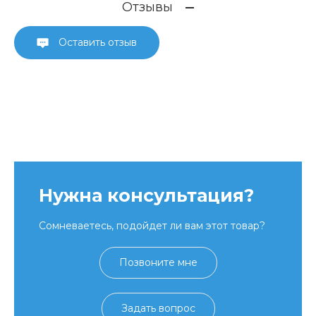
Отзывы
Оставить отзыв
Нужна консультация?
Сомневаетесь, подойдет ли вам этот товар?
Позвоните мне
Задать вопрос