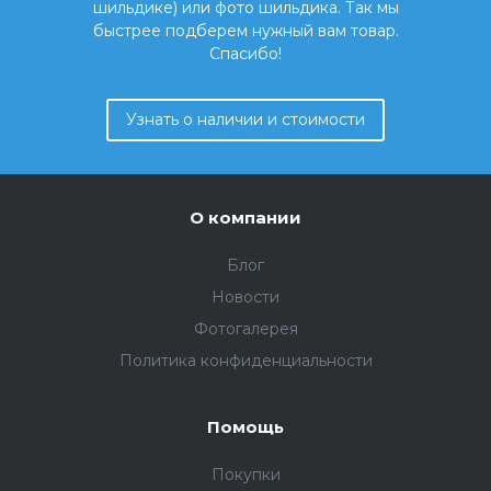
шильдике) или фото шильдика. Так мы
быстрее подберем нужный вам товар.
Спасибо!
Узнать о наличии и стоимости
О компании
Блог
Новости
Фотогалерея
Политика конфиденциальности
Помощь
Покупки