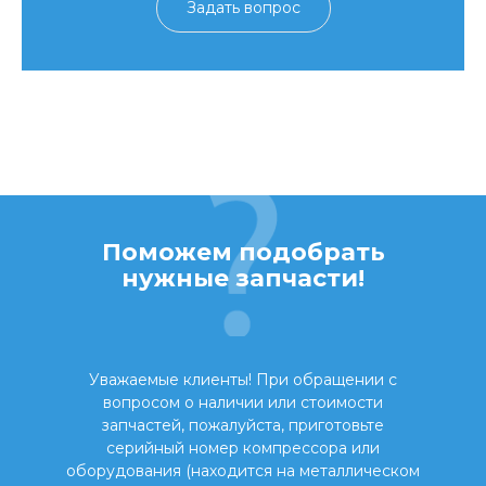
Задать вопрос
Поможем подобрать
нужные запчасти!
Уважаемые клиенты! При обращении с
вопросом о наличии или стоимости
запчастей, пожалуйста, приготовьте
серийный номер компрессора или
оборудования (находится на металлическом