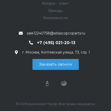
Вопрос - ответ
Бренды
Возможности
sale12240758@atlascopcoparts.ru
+7 (495) 021-20-13
г. Москва, Коптевская улица, 73, стр. 1
Заказать звонок
© 2026 Дженерал Пауэр, Все права защищены