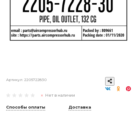
Артикул:
2205722830
Нет в наличии
Способы оплаты
Доставка