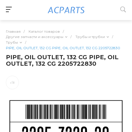
Главная
/
Каталог товаров
/
Другие запчасти и аксессуары
/
Трубы и трубки
/
Трубы
/
PIPE, OIL OUTLET, 132 CG PIPE, OIL OUTLET, 132 CG 2205722830
PIPE, OIL OUTLET, 132 CG PIPE, OIL
OUTLET, 132 CG 2205722830