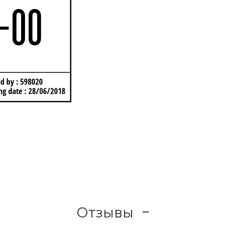
Отзывы