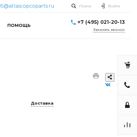
05@atlascopcoparts.ru
Поиск
Войти
+7 (495) 021-20-13
ПОМОЩЬ
Заказать звонок
Доставка