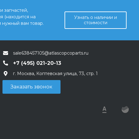
и запчастей,
я (находится на
Узнать о наличии и
стоимости
 нужный вам товар.
sale638457105@atlascopcoparts.ru
+7 (495) 021-20-13
г. Москва, Коптевская улица, 73, стр. 1
Заказать звонок