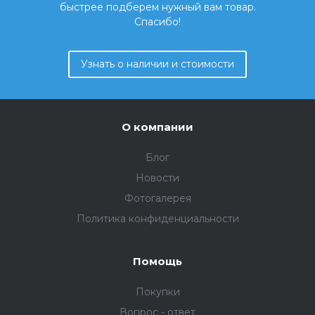
быстрее подберем нужный вам товар.
Спасибо!
Узнать о наличии и стоимости
О компании
Блог
Новости
Фотогалерея
Политика конфиденциальности
Помощь
Покупки
Вопрос - ответ