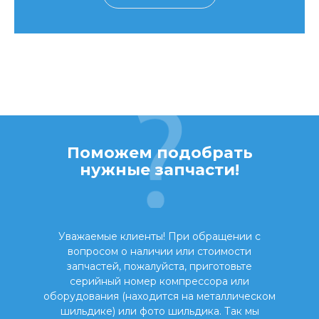
Поможем подобрать
нужные запчасти!
Уважаемые клиенты! При обращении с
вопросом о наличии или стоимости
запчастей, пожалуйста, приготовьте
серийный номер компрессора или
оборудования (находится на металлическом
шильдике) или фото шильдика. Так мы