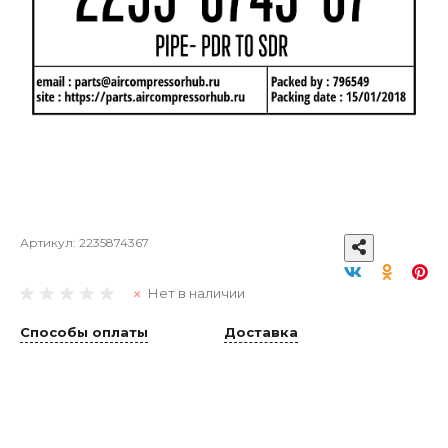
Артикул:
2235874367
Нет в наличии
Способы оплаты
Доставка