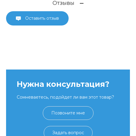
Отзывы
Оставить отзыв
Нужна консультация?
Сомневаетесь, подойдет ли вам этот товар?
Позвоните мне
Задать вопрос