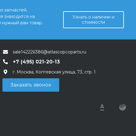
и запчастей,
я (находится на
Узнать о наличии и
стоимости
 нужный вам товар.
sale142226386@atlascopcoparts.ru
+7 (495) 021-20-13
г. Москва, Коптевская улица, 73, стр. 1
Заказать звонок