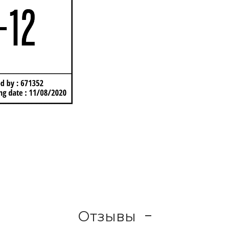
Отзывы