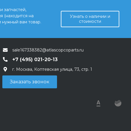
и запчастей,
я (находится на
Узнать о наличии и
стоимости
 нужный вам товар.
sale167338382@atlascopcoparts.ru
+7 (495) 021-20-13
г. Москва, Коптевская улица, 73, стр. 1
Заказать звонок