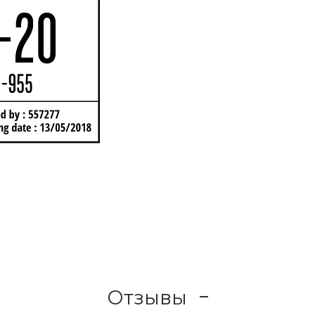
Отзывы