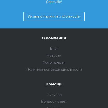
Спасибо!
Узнать о наличии и стоимости
О компании
Блог
Новости
Фотогалерея
Политика конфиденциальности
Помощь
Покупки
Вопрос - ответ