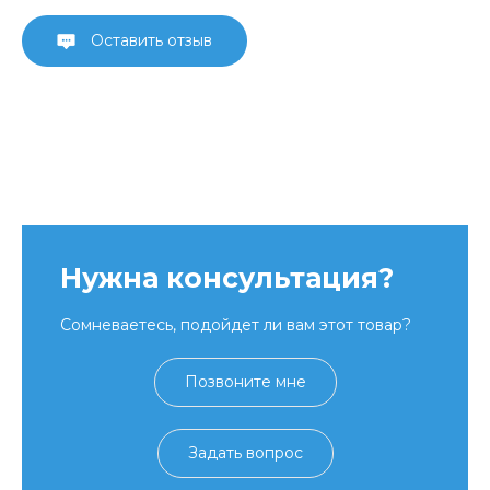
Оставить отзыв
Нужна консультация?
Сомневаетесь, подойдет ли вам этот товар?
Позвоните мне
Задать вопрос