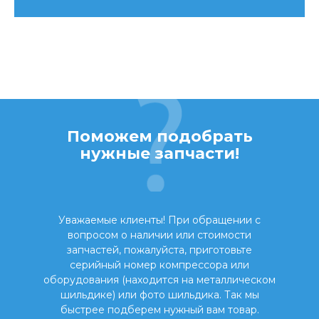
Поможем подобрать
нужные запчасти!
Уважаемые клиенты! При обращении с
вопросом о наличии или стоимости
запчастей, пожалуйста, приготовьте
серийный номер компрессора или
оборудования (находится на металлическом
шильдике) или фото шильдика. Так мы
быстрее подберем нужный вам товар.