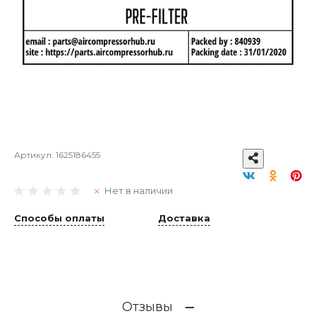
Артикул:
1625186455
Нет в наличии
Способы оплаты
Доставка
Отзывы