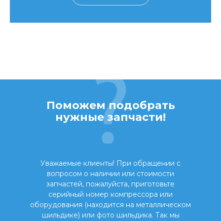
Поможем подобрать
нужные запчасти!
Уважаемые клиенты! При обращении с
вопросом о наличии или стоимости
запчастей, пожалуйста, приготовьте
серийный номер компрессора или
оборудования (находится на металлическом
шильдике) или фото шильдика. Так мы