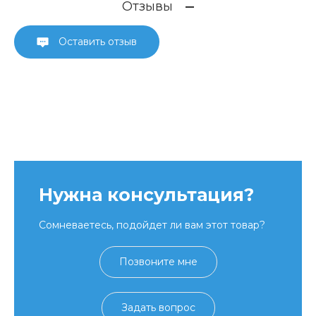
Отзывы
Оставить отзыв
Нужна консультация?
Сомневаетесь, подойдет ли вам этот товар?
Позвоните мне
Задать вопрос