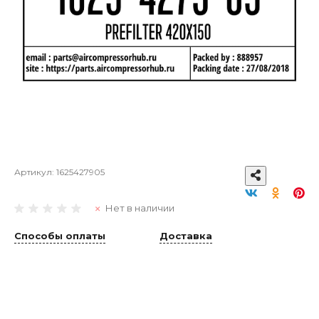
Артикул:
1625427905
Нет в наличии
Способы оплаты
Доставка