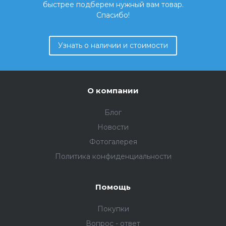
быстрее подберем нужный вам товар.
Спасибо!
Узнать о наличии и стоимости
О компании
Блог
Новости
Фотогалерея
Политика конфиденциальности
Помощь
Покупки
Вопрос - ответ