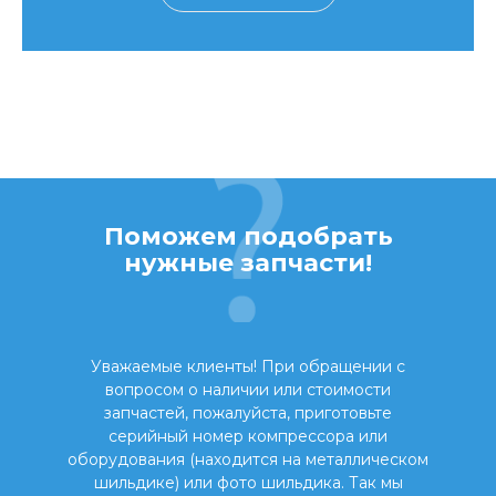
Поможем подобрать
нужные запчасти!
Уважаемые клиенты! При обращении с
вопросом о наличии или стоимости
запчастей, пожалуйста, приготовьте
серийный номер компрессора или
оборудования (находится на металлическом
шильдике) или фото шильдика. Так мы