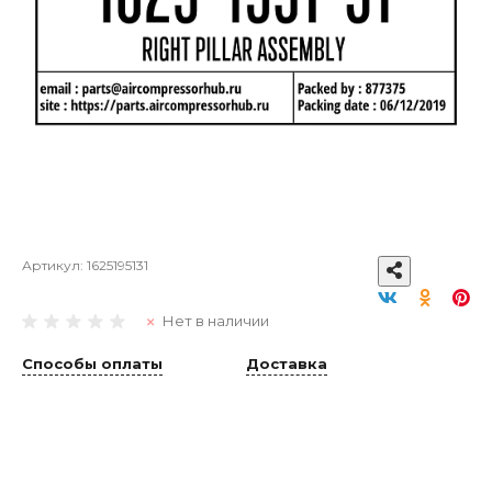
Артикул:
1625195131
Нет в наличии
Способы оплаты
Доставка