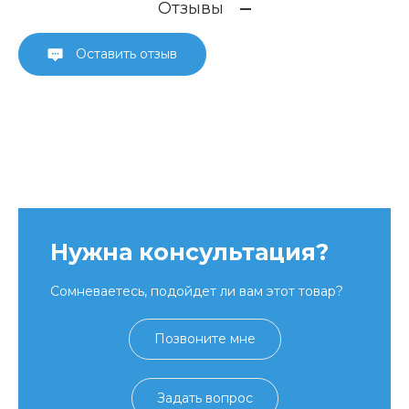
Отзывы
Оставить отзыв
Нужна консультация?
Сомневаетесь, подойдет ли вам этот товар?
Позвоните мне
Задать вопрос