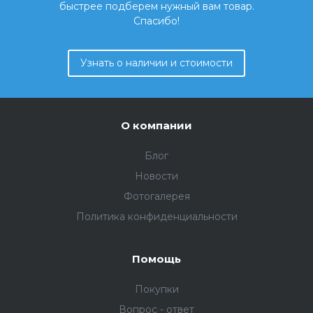
быстрее подберем нужный вам товар.
Спасибо!
Узнать о наличии и стоимости
О компании
Блог
Новости
Фотогалерея
Политика конфиденциальности
Помощь
Покупки
Вопрос - ответ