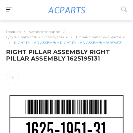
Главная
/
Каталог товаров
/
Другие запчасти и аксессуары
/
Прочие запасные части
/
RIGHT PILLAR ASSEMBLY RIGHT PILLAR ASSEMBLY 1625195131
RIGHT PILLAR ASSEMBLY RIGHT
PILLAR ASSEMBLY 1625195131