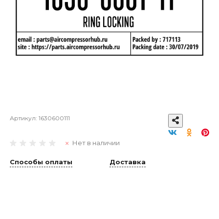
Артикул:
1630600111
Нет в наличии
Способы оплаты
Доставка