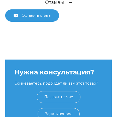
Отзывы
Оставить отзыв
Нужна консультация?
Сомневаетесь, подойдет ли вам этот товар?
Позвоните мне
Задать вопрос