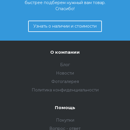
быстрее подберем нужный вам товар.
Спасибо!
Узнать о наличии и стоимости
О компании
Блог
Новости
Фотогалерея
Политика конфиденциальности
Помощь
Покупки
Вопрос - ответ