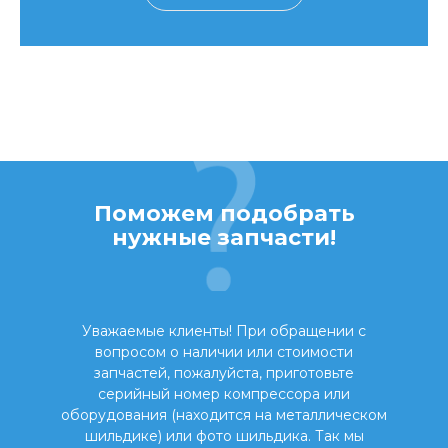
Поможем подобрать
нужные запчасти!
Уважаемые клиенты! При обращении с
вопросом о наличии или стоимости
запчастей, пожалуйста, приготовьте
серийный номер компрессора или
оборудования (находится на металлическом
шильдике) или фото шильдика. Так мы