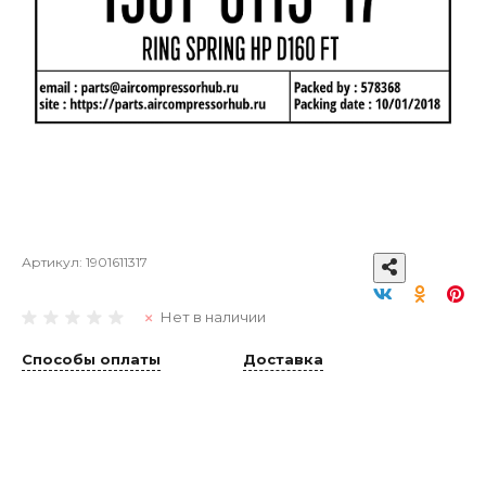
Артикул:
1901611317
Нет в наличии
Способы оплаты
Доставка