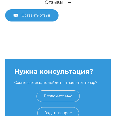
Отзывы
Оставить отзыв
Нужна консультация?
Сомневаетесь, подойдет ли вам этот товар?
Позвоните мне
Задать вопрос