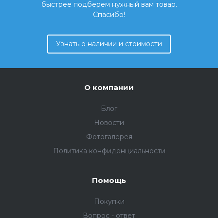
быстрее подберем нужный вам товар.
Спасибо!
Узнать о наличии и стоимости
О компании
Блог
Новости
Фотогалерея
Политика конфиденциальности
Помощь
Покупки
Вопрос - ответ