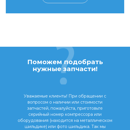
Поможем подобрать
нужные запчасти!
Уважаемые клиенты! При обращении с
вопросом о наличии или стоимости
запчастей, пожалуйста, приготовьте
серийный номер компрессора или
оборудования (находится на металлическом
шильдике) или фото шильдика. Так мы