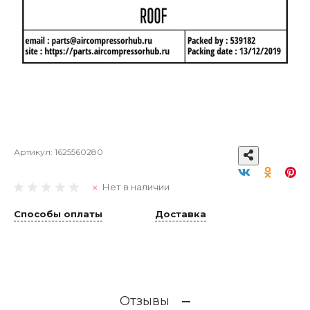
Артикул:
1625560280
Нет в наличии
Способы оплаты
Доставка
Отзывы