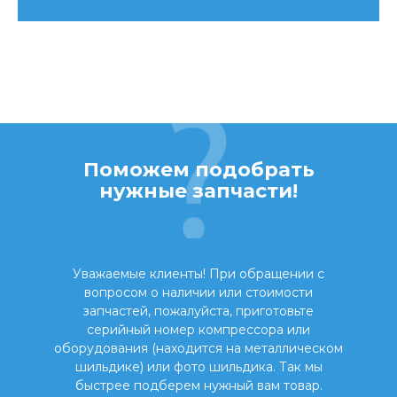
Поможем подобрать
нужные запчасти!
Уважаемые клиенты! При обращении с
вопросом о наличии или стоимости
запчастей, пожалуйста, приготовьте
серийный номер компрессора или
оборудования (находится на металлическом
шильдике) или фото шильдика. Так мы
быстрее подберем нужный вам товар.