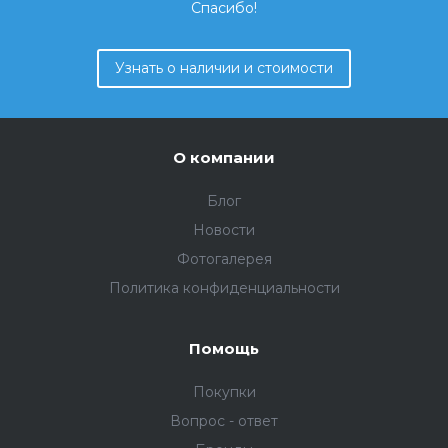
Спасибо!
Узнать о наличии и стоимости
О компании
Блог
Новости
Фотогалерея
Политика конфиденциальности
Помощь
Покупки
Вопрос - ответ