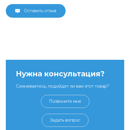
Оставить отзыв
Нужна консультация?
Сомневаетесь, подойдет ли вам этот товар?
Позвоните мне
Задать вопрос