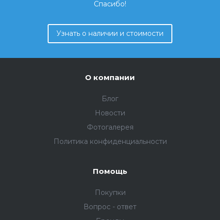
Спасибо!
Узнать о наличии и стоимости
О компании
Блог
Новости
Фотогалерея
Политика конфиденциальности
Помощь
Покупки
Вопрос - ответ