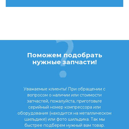
Поможем подобрать
нужные запчасти!
Уважаемые клиенты! При обращении с
вопросом о наличии или стоимости
запчастей, пожалуйста, приготовьте
серийный номер компрессора или
оборудования (находится на металлическом
шильдике) или фото шильдика. Так мы
быстрее подберем нужный вам товар.