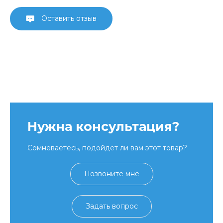
Оставить отзыв
Нужна консультация?
Сомневаетесь, подойдет ли вам этот товар?
Позвоните мне
Задать вопрос