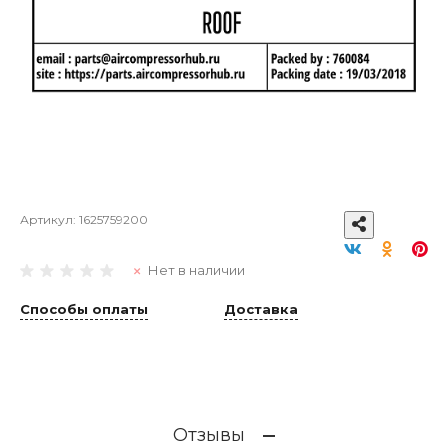
Артикул:
1625759200
Нет в наличии
Способы оплаты
Доставка
Отзывы