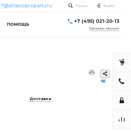
7@atlascopcoparts.ru
Поиск
Войти
+7 (495) 021-20-13
ПОМОЩЬ
Заказать звонок
Доставка