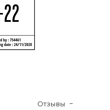
Отзывы