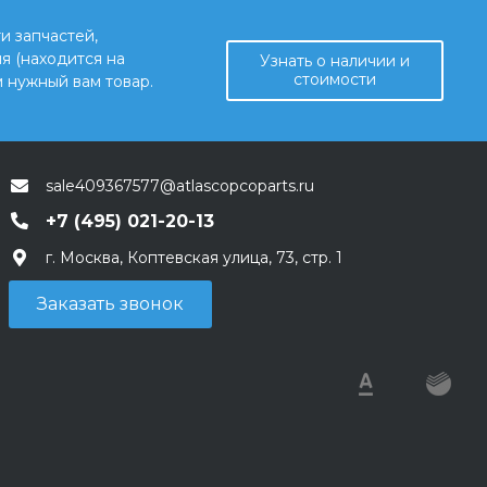
и запчастей,
я (находится на
Узнать о наличии и
стоимости
 нужный вам товар.
sale409367577@atlascopcoparts.ru
+7 (495) 021-20-13
г. Москва, Коптевская улица, 73, стр. 1
Заказать звонок