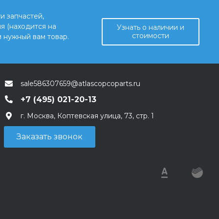
и запчастей,
я (находится на
Узнать о наличии и
стоимости
 нужный вам товар.
sale586307659@atlascopcoparts.ru
+7 (495) 021-20-13
г. Москва, Коптевская улица, 73, стр. 1
Заказать звонок