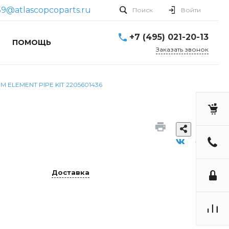
9@atlascopcoparts.ru
Поиск
Войти
+7 (495) 021-20-13
ПОМОЩЬ
Заказать звонок
IM ELEMENT PIPE KIT 2205601436
Доставка