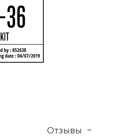
Отзывы