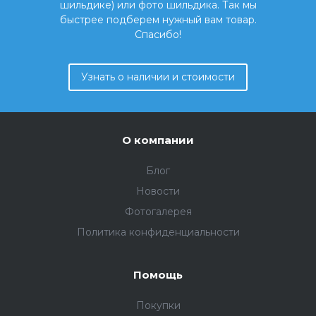
шильдике) или фото шильдика. Так мы
быстрее подберем нужный вам товар.
Спасибо!
Узнать о наличии и стоимости
О компании
Блог
Новости
Фотогалерея
Политика конфиденциальности
Помощь
Покупки