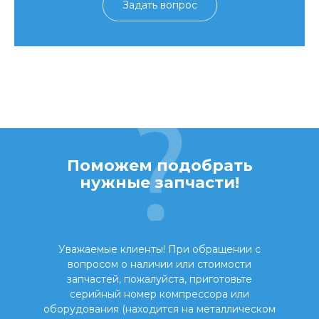
Задать вопрос
Поможем подобрать
нужные запчасти!
Уважаемые клиенты! При обращении с
вопросом о наличии или стоимости
запчастей, пожалуйста, приготовьте
серийный номер компрессора или
оборудования (находится на металлическом