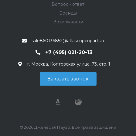
Вопрос - ответ
Бренды
Возможности
sale860136852@atlascopcoparts.ru
+7 (495) 021-20-13
г. Москва, Коптевская улица, 73, стр. 1
Заказать звонок
© 2026 Дженерал Пауэр, Все права защищены