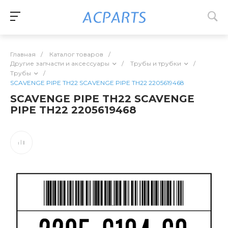
Главная
/
Каталог товаров
/
Другие запчасти и аксессуары
/
Трубы и трубки
/
Трубы
/
SCAVENGE PIPE TH22 SCAVENGE PIPE TH22 2205619468
SCAVENGE PIPE TH22 SCAVENGE
PIPE TH22 2205619468