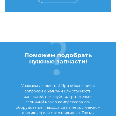
Поможем подобрать
нужные запчасти!
Уважаемые клиенты! При обращении с
вопросом о наличии или стоимости
запчастей, пожалуйста, приготовьте
серийный номер компрессора или
оборудования (находится на металлическом
шильдике) или фото шильдика. Так мы