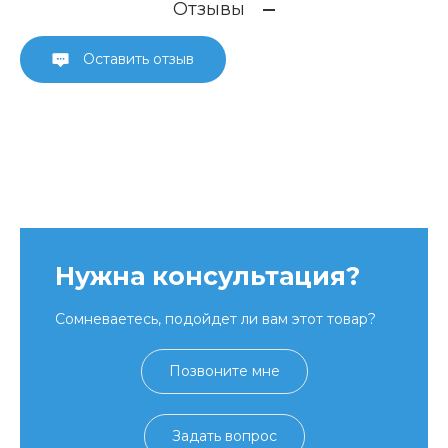
Отзывы
Оставить отзыв
Нужна консультация?
Сомневаетесь, подойдет ли вам этот товар?
Позвоните мне
Задать вопрос