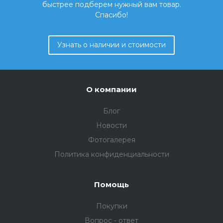
быстрее подберем нужный вам товар.
Спасибо!
Узнать о наличии и стоимости
О компании
Блог
Новости
Фотогалерея
Политика конфиденциальности
Помощь
Покупки
Вопрос - ответ