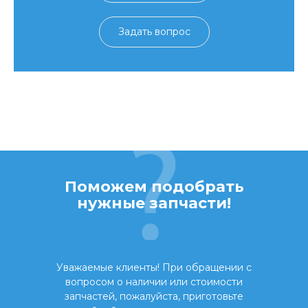
Задать вопрос
Поможем подобрать
нужные запчасти!
Уважаемые клиенты! При обращении с
вопросом о наличии или стоимости
запчастей, пожалуйста, приготовьте