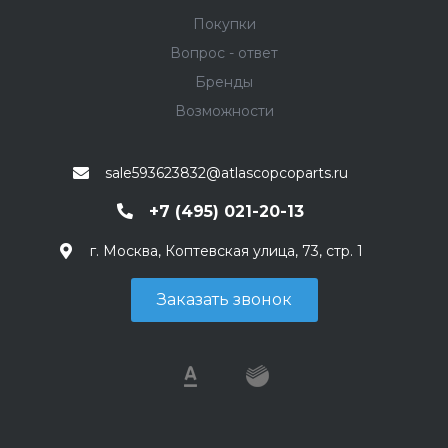
Покупки
Вопрос - ответ
Бренды
Возможности
sale593623832@atlascopcoparts.ru
+7 (495) 021-20-13
г. Москва, Коптевская улица, 73, стр. 1
Заказать звонок