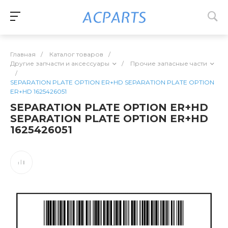
Главная
/
Каталог товаров
/
Другие запчасти и аксессуары
/
Прочие запасные части
/
SEPARATION PLATE OPTION ER+HD SEPARATION PLATE OPTION
ER+HD 1625426051
SEPARATION PLATE OPTION ER+HD
SEPARATION PLATE OPTION ER+HD
1625426051