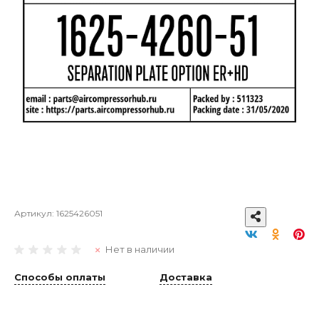
Артикул:
1625426051
Нет в наличии
Способы оплаты
Доставка