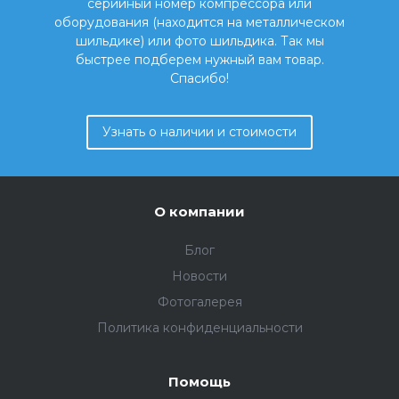
серийный номер компрессора или
оборудования (находится на металлическом
шильдике) или фото шильдика. Так мы
быстрее подберем нужный вам товар.
Спасибо!
Узнать о наличии и стоимости
О компании
Блог
Новости
Фотогалерея
Политика конфиденциальности
Помощь