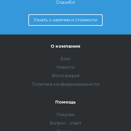
Спасибо!
Узнать о наличии и стоимости
О компании
Блог
Новости
Фотогалерея
Политика конфиденциальности
Помощь
Покупки
Вопрос - ответ