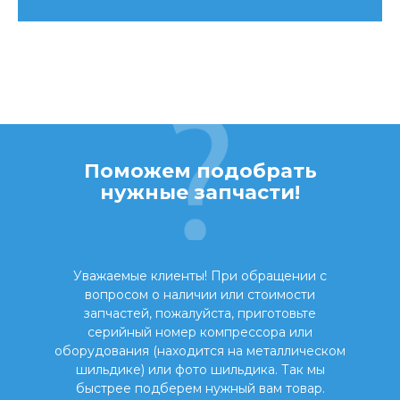
Поможем подобрать
нужные запчасти!
Уважаемые клиенты! При обращении с
вопросом о наличии или стоимости
запчастей, пожалуйста, приготовьте
серийный номер компрессора или
оборудования (находится на металлическом
шильдике) или фото шильдика. Так мы
быстрее подберем нужный вам товар.