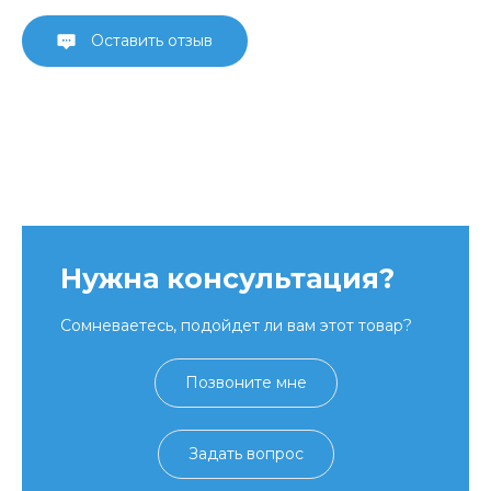
Оставить отзыв
Нужна консультация?
Сомневаетесь, подойдет ли вам этот товар?
Позвоните мне
Задать вопрос