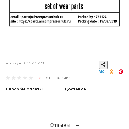
Артикул:
RGA5345408
Нет в наличии
Способы оплаты
Доставка
Отзывы