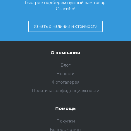
быстрее подберем нужный вам товар.
Спасибо!
Узнать о наличии и стоимости
О компании
Блог
Новости
Фотогалерея
Политика конфиденциальности
Помощь
Покупки
Вопрос - ответ