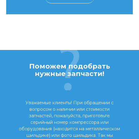
Поможем подобрать
нужные запчасти!
Уважаемые клиенты! При обращении с
вопросом о наличии или стоимости
запчастей, пожалуйста, приготовьте
серийный номер компрессора или
оборудования (находится на металлическом
шильдике) или фото шильдика. Так мы