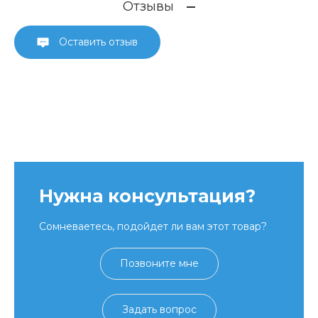
Отзывы
Оставить отзыв
Нужна консультация?
Сомневаетесь, подойдет ли вам этот товар?
Позвоните мне
Задать вопрос