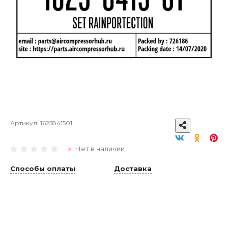
Артикул:
1625841501
Нет в наличии
Способы оплаты
Доставка