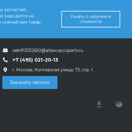
и запчастей,
я (находится на
Узнать о наличии и
стоимости
 нужный вам товар.
sale913532650@atlascopcoparts.ru
+7 (495) 021-20-13
г. Москва, Коптевская улица, 73, стр. 1
Заказать звонок