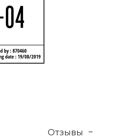
Отзывы