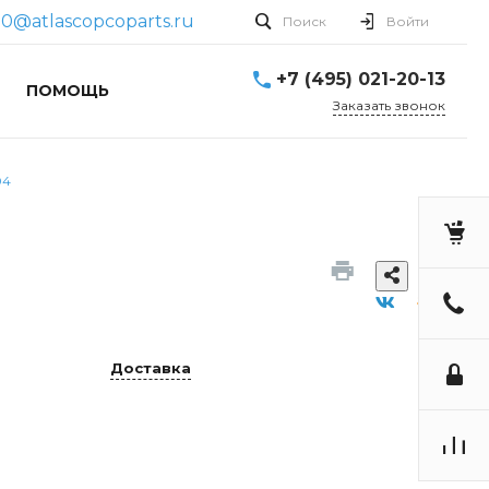
50@atlascopcoparts.ru
Поиск
Войти
+7 (495) 021-20-13
ПОМОЩЬ
Заказать звонок
04
Доставка