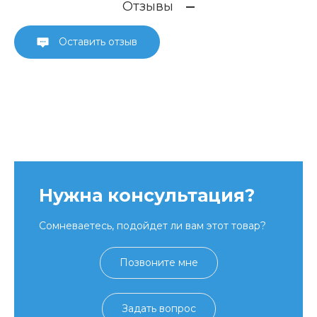
Отзывы
Оставить отзыв
Нужна консультация?
Сомневаетесь, подойдет ли вам этот товар?
Позвоните мне
Задать вопрос