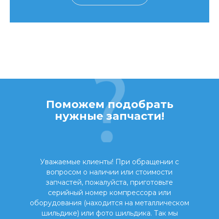
Поможем подобрать
нужные запчасти!
Уважаемые клиенты! При обращении с
вопросом о наличии или стоимости
запчастей, пожалуйста, приготовьте
серийный номер компрессора или
оборудования (находится на металлическом
шильдике) или фото шильдика. Так мы