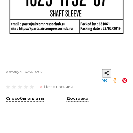
Артикул:
1625179207
Нет в наличии
Способы оплаты
Доставка