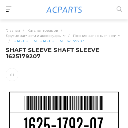
Главная
/
Каталог товаров
/
Другие запчасти и аксессуары
/
Прочие запасные части
/
SHAFT SLEEVE SHAFT SLEEVE 1625179207
SHAFT SLEEVE SHAFT SLEEVE
1625179207