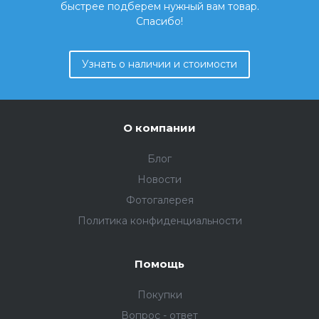
быстрее подберем нужный вам товар.
Спасибо!
Узнать о наличии и стоимости
О компании
Блог
Новости
Фотогалерея
Политика конфиденциальности
Помощь
Покупки
Вопрос - ответ