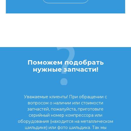
Поможем подобрать
нужные запчасти!
Уважаемые клиенты! При обращении с
вопросом о наличии или стоимости
запчастей, пожалуйста, приготовьте
серийный номер компрессора или
оборудования (находится на металлическом
шильдике) или фото шильдика. Так мы