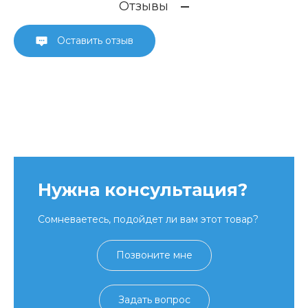
Отзывы
Оставить отзыв
Нужна консультация?
Сомневаетесь, подойдет ли вам этот товар?
Позвоните мне
Задать вопрос