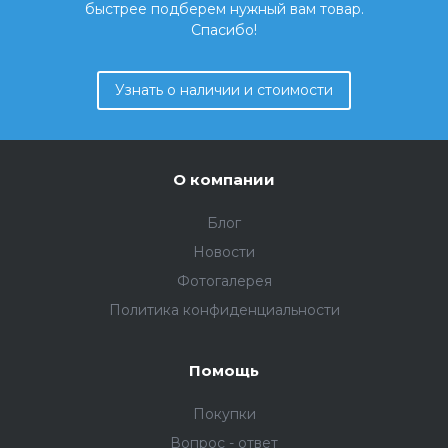
быстрее подберем нужный вам товар.
Спасибо!
Узнать о наличии и стоимости
О компании
Блог
Новости
Фотогалерея
Политика конфиденциальности
Помощь
Покупки
Вопрос - ответ