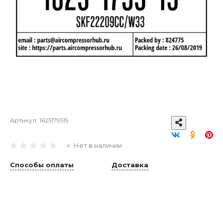
Артикул:
1625179515
Нет в наличии
Способы оплаты
Доставка