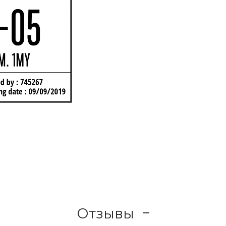
Отзывы