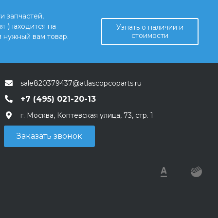
и запчастей,
я (находится на
Узнать о наличии и
стоимости
 нужный вам товар.
sale820379437@atlascopcoparts.ru
+7 (495) 021-20-13
г. Москва, Коптевская улица, 73, стр. 1
Заказать звонок