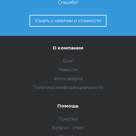
Спасибо!
Узнать о наличии и стоимости
О компании
Блог
Новости
Фотогалерея
Политика конфиденциальности
Помощь
Покупки
Вопрос - ответ