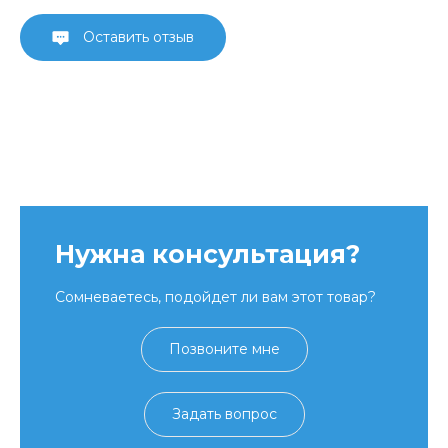
Оставить отзыв
Нужна консультация?
Сомневаетесь, подойдет ли вам этот товар?
Позвоните мне
Задать вопрос