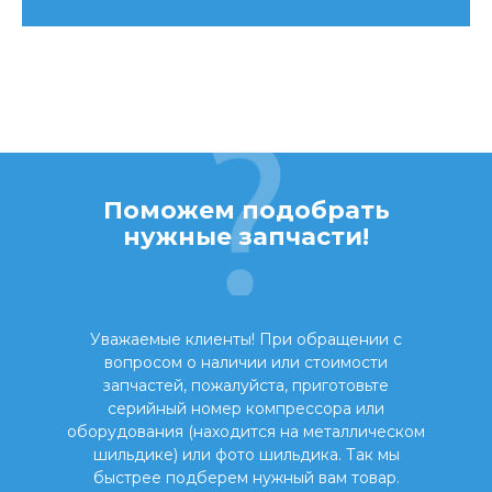
Поможем подобрать
нужные запчасти!
Уважаемые клиенты! При обращении с
вопросом о наличии или стоимости
запчастей, пожалуйста, приготовьте
серийный номер компрессора или
оборудования (находится на металлическом
шильдике) или фото шильдика. Так мы
быстрее подберем нужный вам товар.