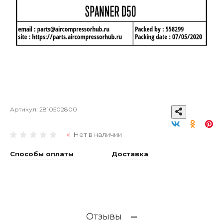
Артикул:
2810502800
Нет в наличии
Способы оплаты
Доставка
Отзывы