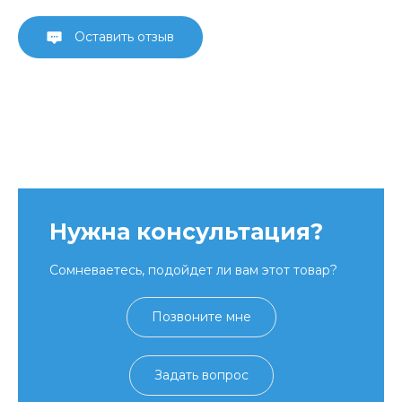
Оставить отзыв
Нужна консультация?
Сомневаетесь, подойдет ли вам этот товар?
Позвоните мне
Задать вопрос