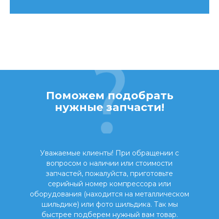
Поможем подобрать
нужные запчасти!
Уважаемые клиенты! При обращении с
вопросом о наличии или стоимости
запчастей, пожалуйста, приготовьте
серийный номер компрессора или
оборудования (находится на металлическом
шильдике) или фото шильдика. Так мы
быстрее подберем нужный вам товар.