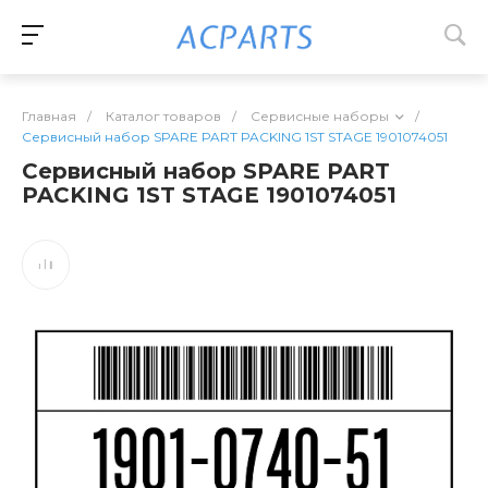
Главная
/
Каталог товаров
/
Сервисные наборы
/
Сервисный набор SPARE PART PACKING 1ST STAGE 1901074051
Сервисный набор SPARE PART
PACKING 1ST STAGE 1901074051