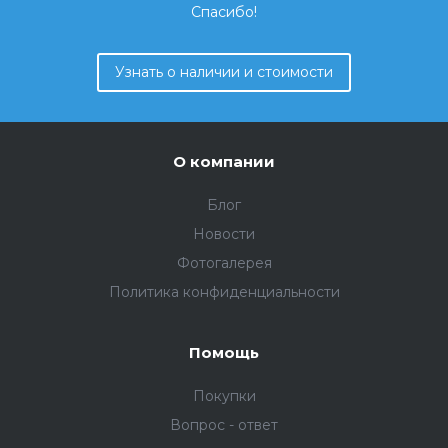
Спасибо!
Узнать о наличии и стоимости
О компании
Блог
Новости
Фотогалерея
Политика конфиденциальности
Помощь
Покупки
Вопрос - ответ