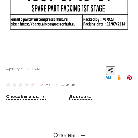
Артикул:
1901074051
Нет в наличии
Способы оплаты
Доставка
Отзывы