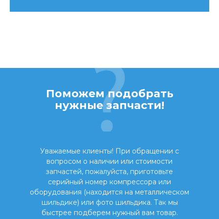
Поможем подобрать
нужные запчасти!
Уважаемые клиенты! При обращении с
вопросом о наличии или стоимости
запчастей, пожалуйста, приготовьте
серийный номер компрессора или
оборудования (находится на металлическом
шильдике) или фото шильдика. Так мы
быстрее подберем нужный вам товар.