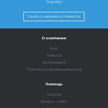
Спасибо!
Узнать о наличии и стоимости
О компании
Блог
Новости
Фотогалерея
Политика конфиденциальности
Помощь
Покупки
Вопрос - ответ