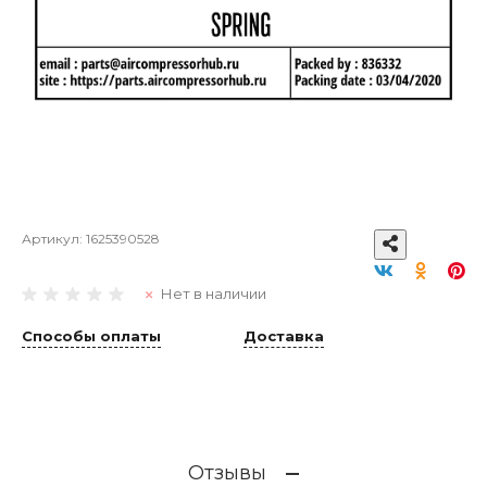
Артикул:
1625390528
Нет в наличии
Способы оплаты
Доставка
Отзывы