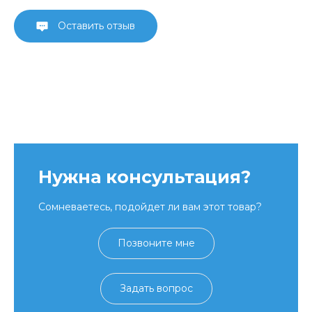
Оставить отзыв
Нужна консультация?
Сомневаетесь, подойдет ли вам этот товар?
Позвоните мне
Задать вопрос