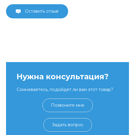
Оставить отзыв
Нужна консультация?
Сомневаетесь, подойдет ли вам этот товар?
Позвоните мне
Задать вопрос