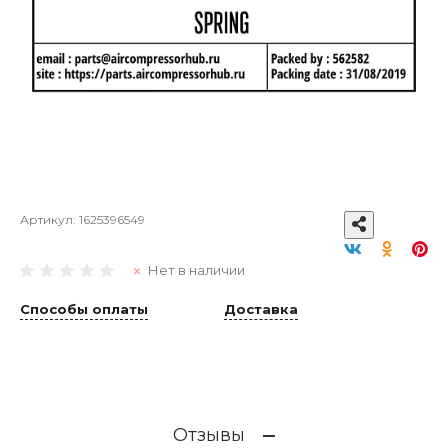
Артикул:
1625396549
Нет в наличии
Способы оплаты
Доставка
Отзывы