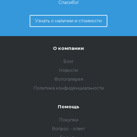
Спасибо!
Узнать о наличии и стоимости
О компании
Блог
Новости
Фотогалерея
Политика конфиденциальности
Помощь
Покупки
Вопрос - ответ