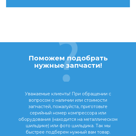
Поможем подобрать
нужные запчасти!
Уважаемые клиенты! При обращении с
вопросом о наличии или стоимости
запчастей, пожалуйста, приготовьте
серийный номер компрессора или
оборудования (находится на металлическом
шильдике) или фото шильдика. Так мы
быстрее подберем нужный вам товар.