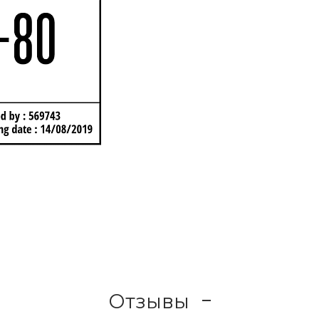
Отзывы