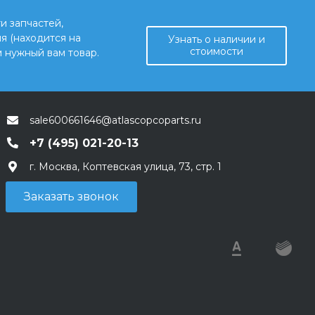
и запчастей,
я (находится на
Узнать о наличии и
стоимости
 нужный вам товар.
sale600661646@atlascopcoparts.ru
+7 (495) 021-20-13
г. Москва, Коптевская улица, 73, стр. 1
Заказать звонок