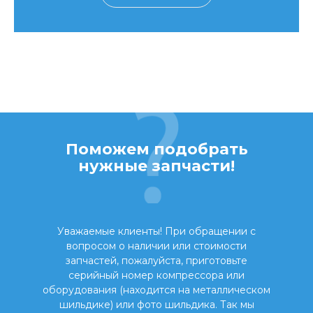
Поможем подобрать
нужные запчасти!
Уважаемые клиенты! При обращении с
вопросом о наличии или стоимости
запчастей, пожалуйста, приготовьте
серийный номер компрессора или
оборудования (находится на металлическом
шильдике) или фото шильдика. Так мы