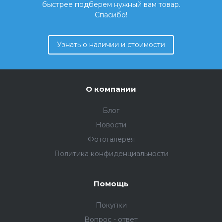
быстрее подберем нужный вам товар.
Спасибо!
Узнать о наличии и стоимости
О компании
Блог
Новости
Фотогалерея
Политика конфиденциальности
Помощь
Покупки
Вопрос - ответ