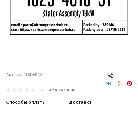
Артикул:
1625461091
Нет в наличии
Способы оплаты
Доставка