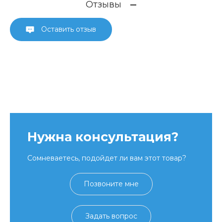
Отзывы
Оставить отзыв
Нужна консультация?
Сомневаетесь, подойдет ли вам этот товар?
Позвоните мне
Задать вопрос