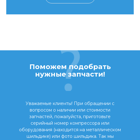
Поможем подобрать
нужные запчасти!
Уважаемые клиенты! При обращении с
вопросом о наличии или стоимости
запчастей, пожалуйста, приготовьте
серийный номер компрессора или
оборудования (находится на металлическом
шильдике) или фото шильдика. Так мы