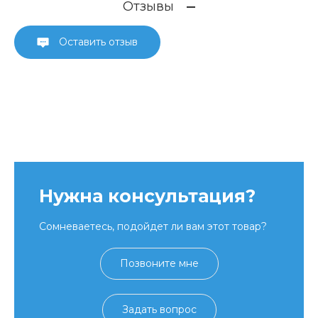
Отзывы
Оставить отзыв
Нужна консультация?
Сомневаетесь, подойдет ли вам этот товар?
Позвоните мне
Задать вопрос