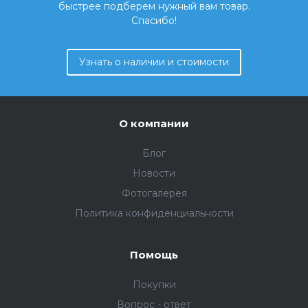
быстрее подберем нужный вам товар.
Спасибо!
Узнать о наличии и стоимости
О компании
Блог
Новости
Фотогалерея
Политика конфиденциальности
Помощь
Покупки
Вопрос - ответ