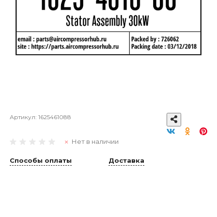
Артикул:
1625461088
Нет в наличии
Способы оплаты
Доставка