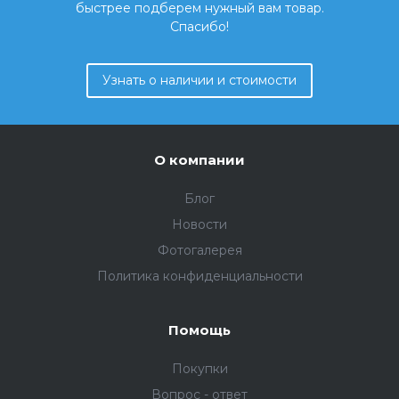
быстрее подберем нужный вам товар.
Спасибо!
Узнать о наличии и стоимости
О компании
Блог
Новости
Фотогалерея
Политика конфиденциальности
Помощь
Покупки
Вопрос - ответ