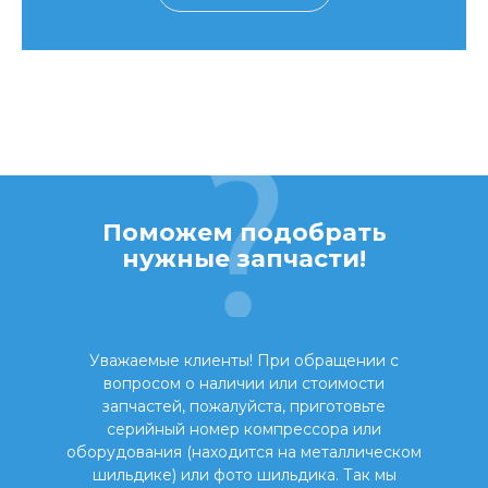
Поможем подобрать
нужные запчасти!
Уважаемые клиенты! При обращении с
вопросом о наличии или стоимости
запчастей, пожалуйста, приготовьте
серийный номер компрессора или
оборудования (находится на металлическом
шильдике) или фото шильдика. Так мы