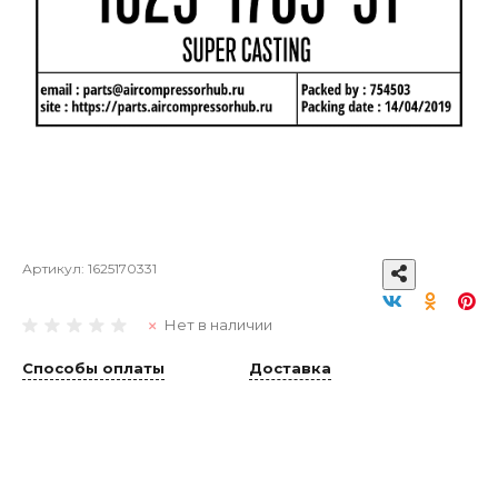
Артикул:
1625170331
Нет в наличии
Способы оплаты
Доставка