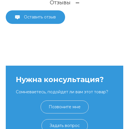
Отзывы
Оставить отзыв
Нужна консультация?
Сомневаетесь, подойдет ли вам этот товар?
Позвоните мне
Задать вопрос